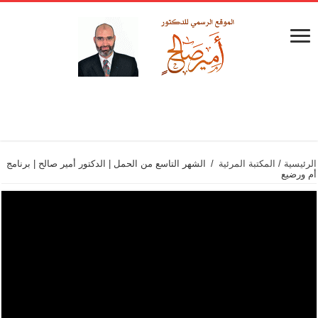
الرئيسية
/
المكتبة المرئية
/
الشهر التاسع من الحمل | الدكتور أمير صالح | برنامج
أم ورضيع