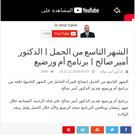
الشهر التاسع من الحمل | الدكتور
أمير صالح | برنامج أم ورضيع
الدكتور أمير صالح
2020-05-07 18:11:11
2456
الشهر التاسع من الحمل (نصائح للمرأة الحامل في الشهر التاسع) حلقة من
برنامج أم ورضيع تقديم الدكتور أمير صالح
برنامج أم ورضيع تقديم الدكتور أمير صالح على قناة الرحمة الفضائية خلال
شهر رمضان ويناقش البرنامج صحة الرضيع والأم خلال الحمل وقبل وبعد
الولادة