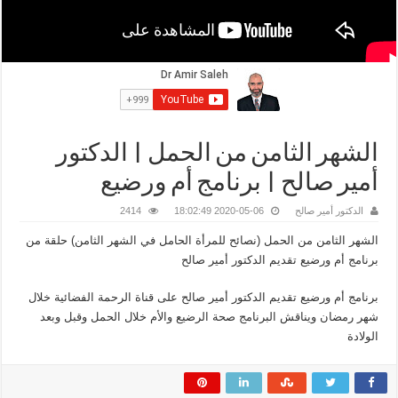
الشهر الثامن من الحمل | الدكتور
أمير صالح | برنامج أم ورضيع
الدكتور أمير صالح
2020-05-06 18:02:49
2414
الشهر الثامن من الحمل (نصائح للمرأة الحامل في الشهر الثامن) حلقة من
برنامج أم ورضيع تقديم الدكتور أمير صالح
برنامج أم ورضيع تقديم الدكتور أمير صالح على قناة الرحمة الفضائية خلال
شهر رمضان ويناقش البرنامج صحة الرضيع والأم خلال الحمل وقبل وبعد
الولادة