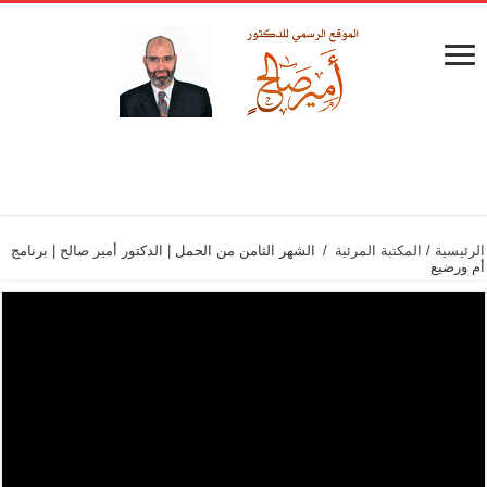
الرئيسية
/
المكتبة المرئية
/
الشهر الثامن من الحمل | الدكتور أمير صالح | برنامج
أم ورضيع