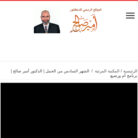
الرئيسية
/
المكتبة المرئية
/
الشهر السادس من الحمل | الدكتور أمير صالح |
برنامج أم ورضيع