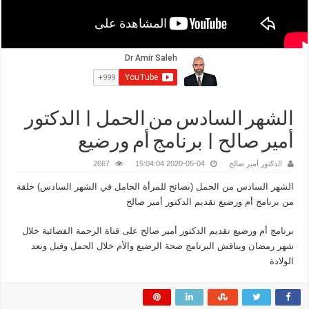
الشهر السادس من الحمل | الدكتور
أمير صالح | برنامج أم ورضيع
الدكتور أمير صالح
2020-05-04 15:04:04
2667
الشهر السادس من الحمل (نصائح للمرأة الحامل في الشهر السادس) حلقة
من برنامج أم ورضيع تقديم الدكتور أمير صالح
برنامج أم ورضيع تقديم الدكتور أمير صالح على قناة الرحمة الفضائية خلال
شهر رمضان ويناقش البرنامج صحة الرضيع والأم خلال الحمل وقبل وبعد
الولادة