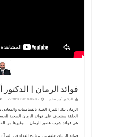
فوائد الرمان | الدكتور أ
الدكتور أمير صالح
2018-06-05 22:30:00
الرمان تلك الثمرة الغنية بالفيتامينات والمعاد
الحلقة سنتعرف على فوائد الرمان الصحية للجسم
هي فوائد شرب عصير الرمان ... وغيرها من الفوا
فوائد الرمان حلقة من برنامج الغذاء في القرآن 