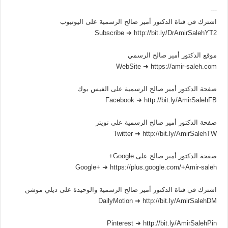
---
اشترك في قناة الدكتور أمير صالح الرسمية على اليوتيوب
Subscribe ➜ http://bit.ly/DrAmirSalehYT2
موقع الدكتور أمير صالح الرسمي
WebSite ➜ https://amir-saleh.com
صفحة الدكتور أمير صالح الرسمية على الفيس بوك
Facebook ➜ http://bit.ly/AmirSalehFB
صفحة الدكتور أمير صالح الرسمية على تويتر
Twitter ➜ http://bit.ly/AmirSalehTW
صفحة الدكتور أمير صالح على Google+
Google+ ➜ https://plus.google.com/+Amir-saleh
اشترك في قناة الدكتور أمير صالح الرسمية والوحيدة على ديلي موشن
DailyMotion ➜ http://bit.ly/AmirSalehDM
Pinterest ➜ http://bit.ly/AmirSalehPin