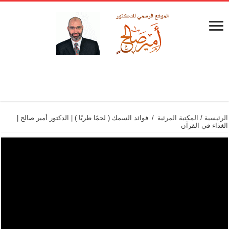
الرئيسية
/
المكتبة المرئية
/
فوائد السمك ( لحمًا طريًا ) | الدكتور أمير صالح |
الغذاء في القرآن