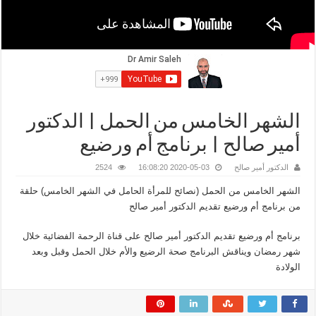
الشهر الخامس من الحمل | الدكتور
أمير صالح | برنامج أم ورضيع
الدكتور أمير صالح
2020-05-03 16:08:20
2524
الشهر الخامس من الحمل (نصائح للمرأة الحامل في الشهر الخامس) حلقة
من برنامج أم ورضيع تقديم الدكتور أمير صالح
برنامج أم ورضيع تقديم الدكتور أمير صالح على قناة الرحمة الفضائية خلال
شهر رمضان ويناقش البرنامج صحة الرضيع والأم خلال الحمل وقبل وبعد
الولادة