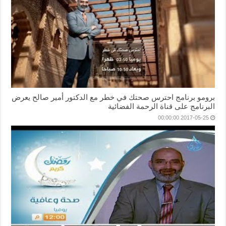
برومو برنامج احترس صحتك في خطر مع الدكتور أمير صالح يعرض
البرنامج على قناة الرحمة الفضائية
2017-05-25 00:00:00