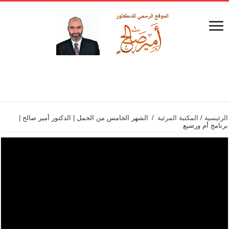
الرئيسية
/
المكتبة المرئية
/
الشهر الخامس من الحمل | الدكتور أمير صالح |
برنامج أم ورضيع