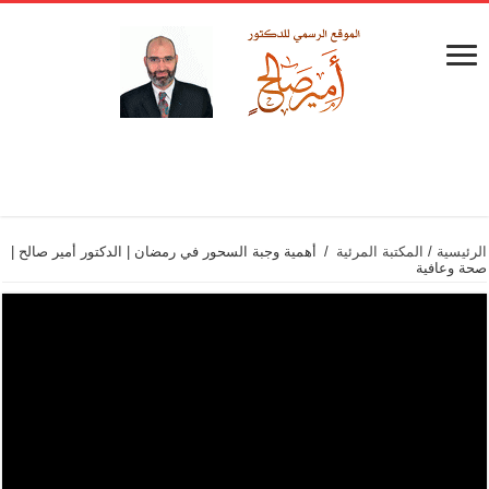
الرئيسية
/
المكتبة المرئية
/
أهمية وجبة السحور في رمضان | الدكتور أمير صالح |
صحة وعافية