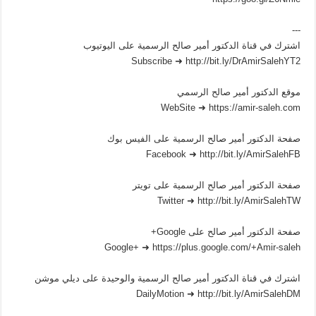
---
اشترك في قناة الدكتور أمير صالح الرسمية على اليوتيوب
Subscribe ➜ http://bit.ly/DrAmirSalehYT2
موقع الدكتور أمير صالح الرسمي
WebSite ➜ https://amir-saleh.com
صفحة الدكتور أمير صالح الرسمية على الفيس بوك
Facebook ➜ http://bit.ly/AmirSalehFB
صفحة الدكتور أمير صالح الرسمية على تويتر
Twitter ➜ http://bit.ly/AmirSalehTW
صفحة الدكتور أمير صالح على Google+
Google+ ➜ https://plus.google.com/+Amir-saleh
اشترك في قناة الدكتور أمير صالح الرسمية والوحيدة على ديلي موشن
DailyMotion ➜ http://bit.ly/AmirSalehDM