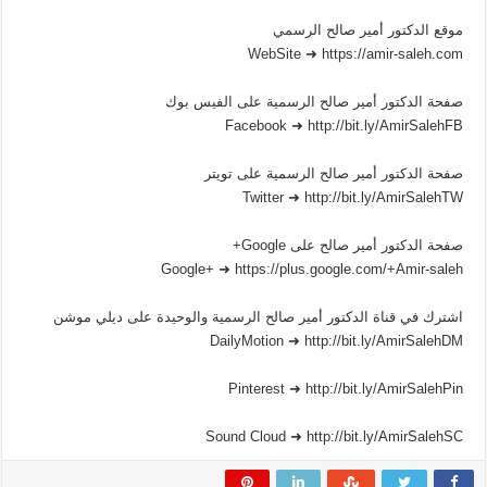
موقع الدكتور أمير صالح الرسمي
WebSite ➜ https://amir-saleh.com
صفحة الدكتور أمير صالح الرسمية على الفيس بوك
Facebook ➜ http://bit.ly/AmirSalehFB
صفحة الدكتور أمير صالح الرسمية على تويتر
Twitter ➜ http://bit.ly/AmirSalehTW
صفحة الدكتور أمير صالح على Google+
Google+ ➜ https://plus.google.com/+Amir-saleh
اشترك في قناة الدكتور أمير صالح الرسمية والوحيدة على ديلي موشن
DailyMotion ➜ http://bit.ly/AmirSalehDM
Pinterest ➜ http://bit.ly/AmirSalehPin
Sound Cloud ➜ http://bit.ly/AmirSalehSC