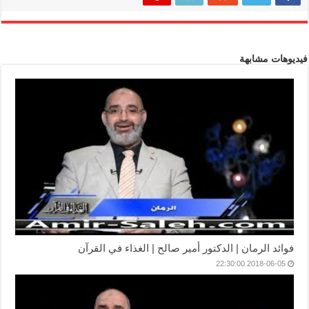
فيديوهات مشابهة
فوائد الرمان | الدكتور أمير صالح | الغذاء في القرآن
2018-06-05 22:30:00