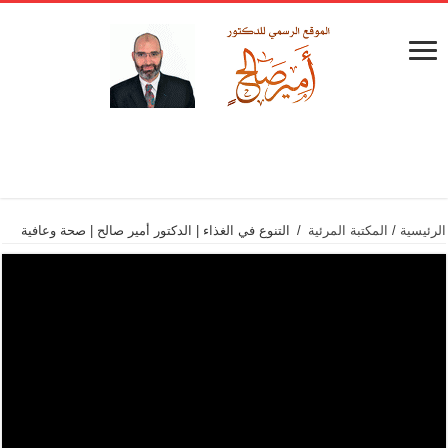
الرئيسية
/
المكتبة المرئية
/
التنوع في الغذاء | الدكتور أمير صالح | صحة وعافية