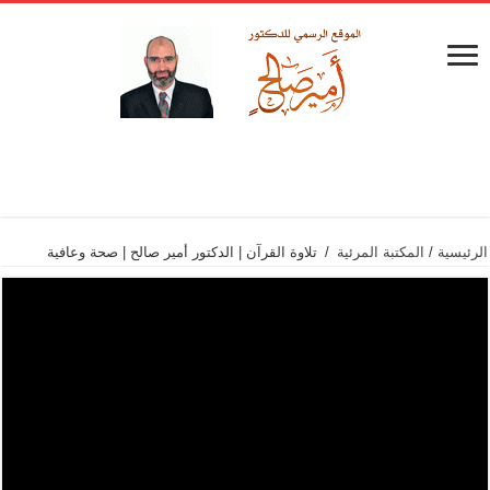
الرئيسية
/
المكتبة المرئية
/
تلاوة القرآن | الدكتور أمير صالح | صحة وعافية