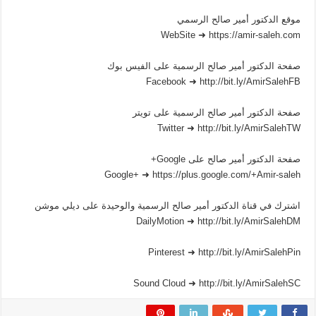
موقع الدكتور أمير صالح الرسمي
WebSite ➜ https://amir-saleh.com
صفحة الدكتور أمير صالح الرسمية على الفيس بوك
Facebook ➜ http://bit.ly/AmirSalehFB
صفحة الدكتور أمير صالح الرسمية على تويتر
Twitter ➜ http://bit.ly/AmirSalehTW
صفحة الدكتور أمير صالح على Google+
Google+ ➜ https://plus.google.com/+Amir-saleh
اشترك في قناة الدكتور أمير صالح الرسمية والوحيدة على ديلي موشن
DailyMotion ➜ http://bit.ly/AmirSalehDM
Pinterest ➜ http://bit.ly/AmirSalehPin
Sound Cloud ➜ http://bit.ly/AmirSalehSC