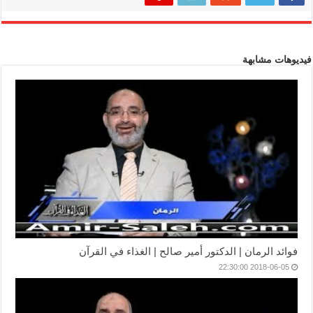
فيديوهات مشابهة
فوائد الرمان | الدكتور أمير صالح | الغذاء في القرآن
2018-06-05 22:30:00