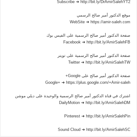
Subscribe ➜ http://bit.ly/DrAmirSalehYT2
موقع الدكتور أمير صالح الرسمي
WebSite ➜ https://amir-saleh.com
صفحة الدكتور أمير صالح الرسمية على الفيس بوك
Facebook ➜ http://bit.ly/AmirSalehFB
صفحة الدكتور أمير صالح الرسمية على تويتر
Twitter ➜ http://bit.ly/AmirSalehTW
صفحة الدكتور أمير صالح على Google+
Google+ ➜ https://plus.google.com/+Amir-saleh
اشترك في قناة الدكتور أمير صالح الرسمية والوحيدة على ديلي موشن
DailyMotion ➜ http://bit.ly/AmirSalehDM
Pinterest ➜ http://bit.ly/AmirSalehPin
Sound Cloud ➜ http://bit.ly/AmirSalehSC