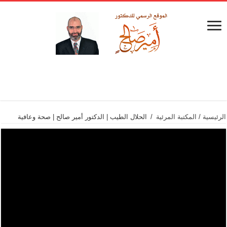
الرئيسية
/
المكتبة المرئية
/
الحلال الطيب | الدكتور أمير صالح | صحة وعافية