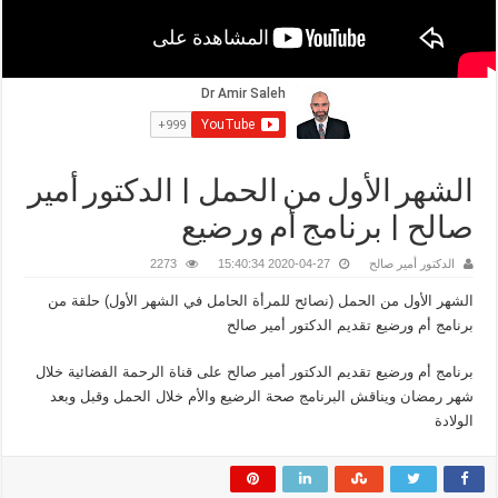
الشهر الأول من الحمل | الدكتور أمير
صالح | برنامج أم ورضيع
الدكتور أمير صالح
2020-04-27 15:40:34
2273
الشهر الأول من الحمل (نصائح للمرأة الحامل في الشهر الأول) حلقة من
برنامج أم ورضيع تقديم الدكتور أمير صالح
برنامج أم ورضيع تقديم الدكتور أمير صالح على قناة الرحمة الفضائية خلال
شهر رمضان ويناقش البرنامج صحة الرضيع والأم خلال الحمل وقبل وبعد
الولادة