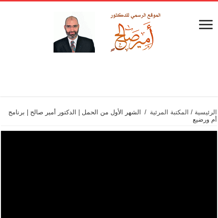
الرئيسية
/
المكتبة المرئية
/
الشهر الأول من الحمل | الدكتور أمير صالح | برنامج
أم ورضيع