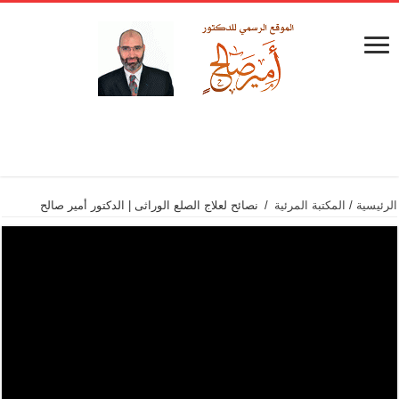
الرئيسية
/
المكتبة المرئية
/
نصائح لعلاج الصلع الوراثى | الدكتور أمير صالح