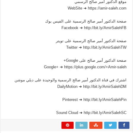
موقع الدكتور أمير صالح الرسمي
WebSite ➜ https://amir-saleh.com
صفحة الدكتور أمير صالح الرسمية على الفيس بوك
Facebook ➜ http://bit.ly/AmirSalehFB
صفحة الدكتور أمير صالح الرسمية على تويتر
Twitter ➜ http://bit.ly/AmirSalehTW
صفحة الدكتور أمير صالح على Google+
Google+ ➜ https://plus.google.com/+Amir-saleh
اشترك في قناة الدكتور أمير صالح الرسمية والوحيدة على ديلي موشن
DailyMotion ➜ http://bit.ly/AmirSalehDM
Pinterest ➜ http://bit.ly/AmirSalehPin
Sound Cloud ➜ http://bit.ly/AmirSalehSC