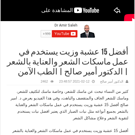
أفضل 15 عشبة وزيت يستخدم في
عمل ماسكات الشعر والعناية بالشعر
| الدكتور أمير صالح | الطب الآمن
الدكتور أمير صالح
2021-02-12 23:48:57
2462
كثير من النساء تبحث عن ماسك للشعر، وخاصة ماسك لتكثيف للشعر،
وماسك للشعر الجاف والمتقصف والباهت، وفي هذا الفيديو يعرض د. امير
صالح أفضل 15 عشبة وزيت يستخدم في عمل ماسكات الشعر والعناية
بالشعر بجميع أنواعه مثل نبات الصبار الذي يعتبر افضل نبات يستخدم
لتقوية الشعر وعلاج مشاكل الشعر
أفضل 15 عشبة وزيت يستخدم في عمل ماسكات الشعر والعناية بالشعر