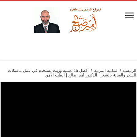
الرئيسية
/
المكتبة المرئية
/
أفضل 15 عشبة وزيت يستخدم في عمل ماسكات
الشعر والعناية بالشعر | الدكتور أمير صالح | الطب الآمن