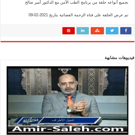
بجميع أنواعه حلقة من برنامج الطب الآمن مع الدكتور أمير صالح
تم عرض الحلقة على قناة الرحمة الفضائية بتاريخ 2021-02-09
فيديوهات مشابهة