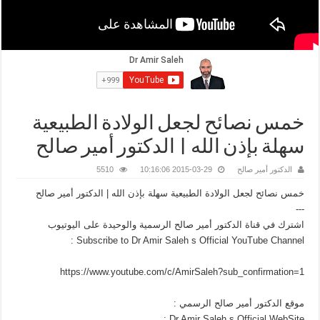
خمس نصائح لجعل الولادة الطبيعية
سهلة بإذن الله | الدكتور أمير صالح
الدكتور أمير صالح
2015-03-29 10:16:06
5510
خمس نصائح لجعل الولادة الطبيعية سهلة بإذن الله | الدكتور أمير صالح
---
اشترك في قناة الدكتور أمير صالح الرسمية والوحيدة على اليوتيوب
Subscribe to Dr Amir Saleh s Official YouTube Channel :
https://www.youtube.com/c/AmirSaleh?sub_confirmation=1
موقع الدكتور أمير صالح الرسمي :
Dr Amir Saleh s Official WebSite :