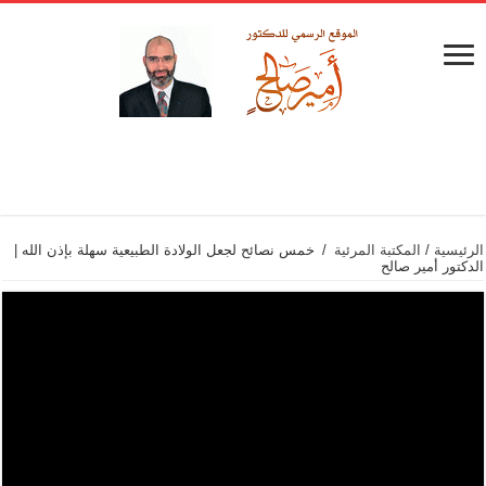
الرئيسية
/
المكتبة المرئية
/
خمس نصائح لجعل الولادة الطبيعية سهلة بإذن الله |
الدكتور أمير صالح