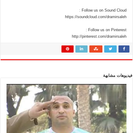
Follow us on Sound Cloud :
https://soundcloud.com/dramirsaleh
Follow us on Pinterest :
http://pinterest.com/dramirsaleh
فيديوهات مشابهة