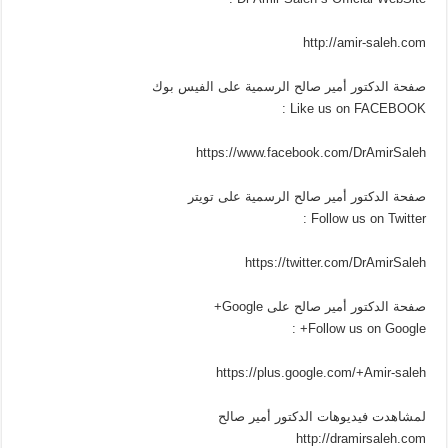
http://amir-saleh.com
صفحة الدكتور أمير صالح الرسمية على الفيس بوك
Like us on FACEBOOK :
https://www.facebook.com/DrAmirSaleh
صفحة الدكتور أمير صالح الرسمية على تويتر
Follow us on Twitter :
https://twitter.com/DrAmirSaleh
صفحة الدكتور أمير صالح على Google+
Follow us on Google+ :
https://plus.google.com/+Amir-saleh
لمشاهدت فيديوهات الدكتور أمير صالح
http://dramirsaleh.com