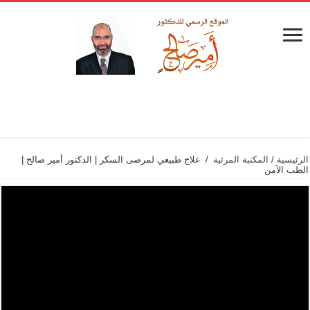
الرئيسية
/
المكتبة المرئية
/
علاج طبيعي لمرضى السكر | الدكتور أمير صالح |
الطب الآمن