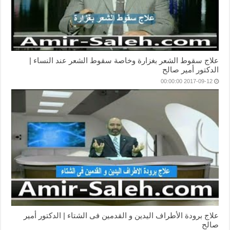
علاج سقوط الشعر بغزارة وخاصة سقوط الشعر عند النساء |
الدكتور أمير صالح
2017-09-12 00:00:00
علاج برودة الأطراف اليدين و القدمين فى الشتاء | الدكتور أمير
صالح