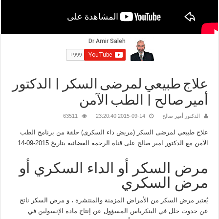
علاج طبيعي لمرضى السكر | الدكتور
أمير صالح | الطب الآمن
الدكتور أمير صالح
2015-09-14 23:20:40
63511
علاج طبيعي لمرضى السكر (مريض داء السكرى) حلقة من برنامج الطب
الآمن مع الدكتور امير صالح على قناة الرحمة الفضائية بتاريخ 2015-09-14
مرض السكر أو الداء السكري أو
مرض السكري
يُعتبر مرض السكر من الأمراض المزمنة والمنتشرة ، و مرض السكر ناتج
عن حدوث خلل في البنكرياس المسؤول عن إنتاج مادة الإنسولين في