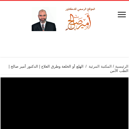
الرئيسية
/
المكتبة المرئية
/
الهلع أو الخلعة وطرق العلاج | الدكتور أمير صالح |
الطب الآمن