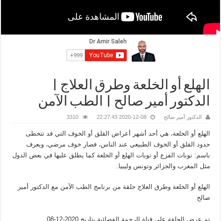
الهلع أو الخلعة وطرق العلاج |
الدكتور أمير صالح | الطب الآمن
الدكتور أمير صالح
2020-12-08 22:27:43
3310
الهلع أو الخلعة، هي أحد أشهر أعراض القلق أو الخوف التي قد تتخطى
حدود القلق أو الخوف الطبيعي عند الناس، فصار خوف مرضي، ويعرف
باسم: نوبات الفزع أو نوبات الهلع أو الخلعة كما يطلق عليها في بعض الدول
مثل المغرب والجزائر وتونس وليبيا.
الهلع أو الخلعة وطرق العلاج حلقة من برنامج الطب الآمن مع الدكتور أمير
صالح
تم عرض الحلقة على قناة الرحمة الفضائية بتاريخ 2020-12-08