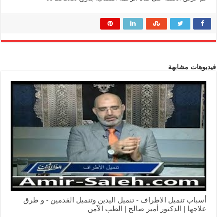
فيديوهات مشابهة
أسباب تنميل الاطراف - تنميل اليدين وتنميل القدمين - و طرق
علاجها | الدكتور أمير صالح | الطب الآمن