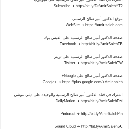
Subscribe ➜ http://bit.ly/DrAmirSalehYT2
موقع الدكتور أمير صالح الرسمي
WebSite ➜ https://amir-saleh.com
صفحة الدكتور أمير صالح الرسمية على الفيس بوك
Facebook ➜ http://bit.ly/AmirSalehFB
صفحة الدكتور أمير صالح الرسمية على تويتر
Twitter ➜ http://bit.ly/AmirSalehTW
صفحة الدكتور أمير صالح على Google+
Google+ ➜ https://plus.google.com/+Amir-saleh
اشترك في قناة الدكتور أمير صالح الرسمية والوحيدة على ديلي موشن
DailyMotion ➜ http://bit.ly/AmirSalehDM
Pinterest ➜ http://bit.ly/AmirSalehPin
Sound Cloud ➜ http://bit.ly/AmirSalehSC