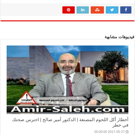
فيديوهات مشابهة
أخطار أكل اللحوم المصنعة | الدكتور أمير صالح | احترس صحتك
في خطر
2017-05-27 00:00:00