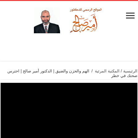
الرئيسية
/
المكتبة المرئية
/
الهم والحزن والضيق | الدكتور أمير صالح | احترس
صحتك في خطر