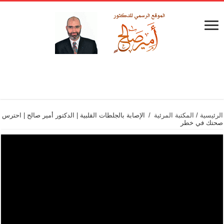
الرئيسية
/
المكتبة المرئية
/
الإصابة بالجلطات القلبية | الدكتور أمير صالح | احترس
صحتك في خطر