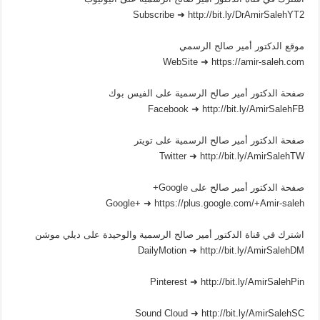
Subscribe ➜ http://bit.ly/DrAmirSalehYT2
موقع الدكتور أمير صالح الرسمي
WebSite ➜ https://amir-saleh.com
صفحة الدكتور أمير صالح الرسمية على الفيس بوك
Facebook ➜ http://bit.ly/AmirSalehFB
صفحة الدكتور أمير صالح الرسمية على تويتر
Twitter ➜ http://bit.ly/AmirSalehTW
صفحة الدكتور أمير صالح على Google+
Google+ ➜ https://plus.google.com/+Amir-saleh
اشترك في قناة الدكتور أمير صالح الرسمية والوحيدة على ديلي موشن
DailyMotion ➜ http://bit.ly/AmirSalehDM
Pinterest ➜ http://bit.ly/AmirSalehPin
Sound Cloud ➜ http://bit.ly/AmirSalehSC