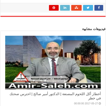
فيديوهات مشابهة
أخطار أكل اللحوم المصنعة | الدكتور أمير صالح | احترس صحتك
في خطر
2017-05-27 00:00:00