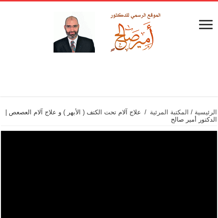
الرئيسية
/
المكتبة المرئية
/
علاج آلام تحت الكتف ( الأبهر ) و علاج آلام العصعص |
الدكتور أمير صالح