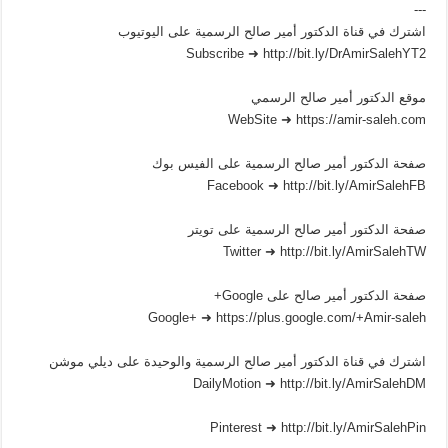
---
اشترك في قناة الدكتور أمير صالح الرسمية على اليوتيوب
Subscribe ➜ http://bit.ly/DrAmirSalehYT2
موقع الدكتور أمير صالح الرسمي
WebSite ➜ https://amir-saleh.com
صفحة الدكتور أمير صالح الرسمية على الفيس بوك
Facebook ➜ http://bit.ly/AmirSalehFB
صفحة الدكتور أمير صالح الرسمية على تويتر
Twitter ➜ http://bit.ly/AmirSalehTW
صفحة الدكتور أمير صالح على Google+
Google+ ➜ https://plus.google.com/+Amir-saleh
اشترك في قناة الدكتور أمير صالح الرسمية والوحيدة على ديلي موشن
DailyMotion ➜ http://bit.ly/AmirSalehDM
Pinterest ➜ http://bit.ly/AmirSalehPin