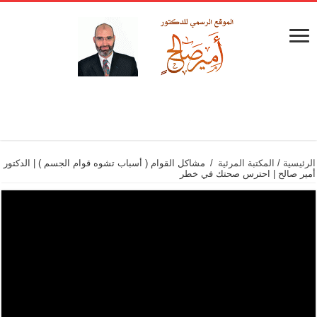
الرئيسية
/
المكتبة المرئية
/
مشاكل القوام ( أسباب تشوه قوام الجسم ) | الدكتور
أمير صالح | احترس صحتك في خطر