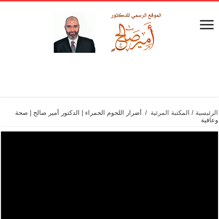
الرئيسية
/
المكتبة المرئية
/
أضرار اللحوم الحمراء | الدكتور أمير صالح | صحة
وعافية