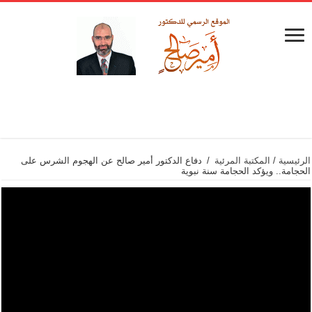
الرئيسية
/
المكتبة المرئية
/
دفاع الدكتور أمير صالح عن الهجوم الشرس على
الحجامة.. ويؤكد الحجامة سنة نبوية