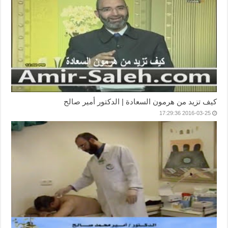
كيف تزيد من هرمون السعادة | الدكتور أمير صالح
2016-03-25 17:29:36