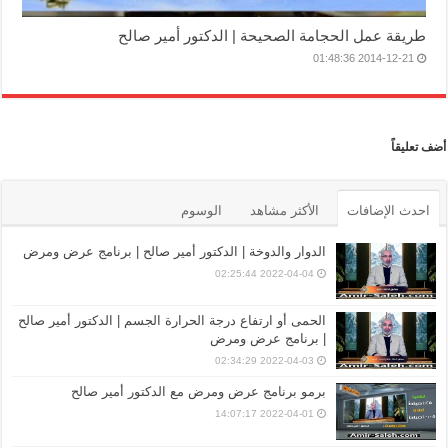
طريقة عمل الحجامة الصحيحة | الدكتور أمير صالح
2014-12-21 01:48:36
أضف تعليقاً
احدث الإضافات
الأكثر مشاهد
الوسوم
الدوار والدوخة | الدكتور أمير صالح | برنامج عرض ومرض
2022-04-04 02:25:44
الحمى أو ارتفاع درجة الحرارة الجسم | الدكتور أمير صالح
| برنامج عرض ومرض
2022-04-03 02:34:29
برمو برنامج عرض ومرض مع الدكتور أمير صالح
2022-04-01 14:07:17