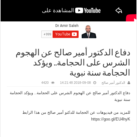
دفاع الدكتور أمير صالح عن الهجوم
الشرس على الحجامة.. ويؤكد
الحجامة سنة نبوية
الدكتور أمير صالح
2018-09-08 14:21:48
4420
دفاع الدكتور أمير صالح عن الهجوم الشرس على الحجامة.. ويؤكد الحجامة
سنة نبوية
للمزيد من فيديوهات عن الحجامة للدكتو أمير صالح من هذا الرابط
https://goo.gl/EU4hyK