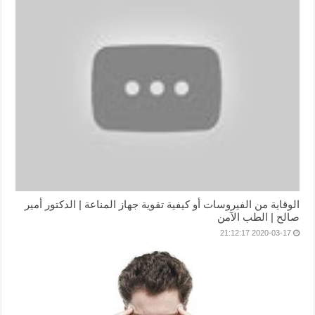
الوقاية من الفيروسات أو كيفية تقوية جهاز المناعة | الدكتور أمير
صالح | الطب الآمن
2020-03-17 21:12:17