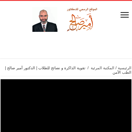
الرئيسية
/
المكتبة المرئية
/
تقوية الذاكرة و نصائح للطلاب | الدكتور أمير صالح |
الطب الآمن