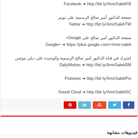
Facebook ➜ http://bit.ly/AmirSalehFB
صفحة الدكتور أمير صالح الرسمية على تويتر
Twitter ➜ http://bit.ly/AmirSalehTW
صفحة الدكتور أمير صالح على Google+
Google+ ➜ https://plus.google.com/+Amir-saleh
اشترك في قناة الدكتور أمير صالح الرسمية والوحيدة على ديلي موشن
DailyMotion ➜ http://bit.ly/AmirSalehDM
Pinterest ➜ http://bit.ly/AmirSalehPin
Sound Cloud ➜ http://bit.ly/AmirSalehSC
فيديوهات مشابهة