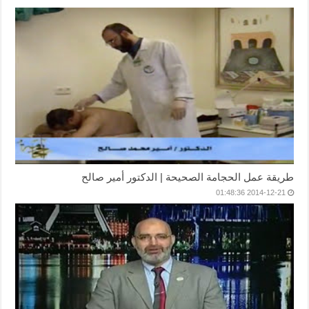
طريقة عمل الحجامة الصحيحة | الدكتور أمير صالح
2014-12-21 01:48:36