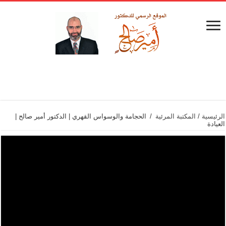
الرئيسية
/
المكتبة المرئية
/
الحجامة والوسواس القهري | الدكتور أمير صالح |
العيادة