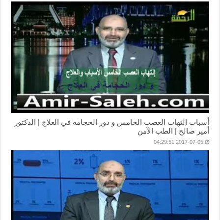
أسباب إلتهاب العصب الخامس و دور الحجامة في العلاج | الدكتور
أمير صالح | الطب الآمن
2017-07-05 04:29:51