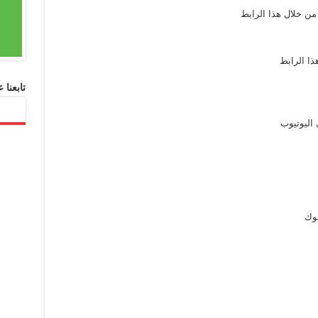
من خلال هذا الرابط
ذا الرابط
تابعنا
 اليوتيوب
بوك