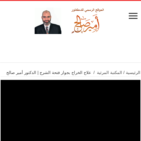
الرئيسية
/
المكتبة المرئية
/
علاج الخراج بجوار فتحة الشرج | الدكتور أمير صالح