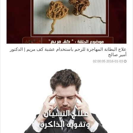
علاج البطانة المهاجرة للرحم باستخدام عشبة كف مريم | الدكتور
أمير صالح
2016-01-03 02:00:05