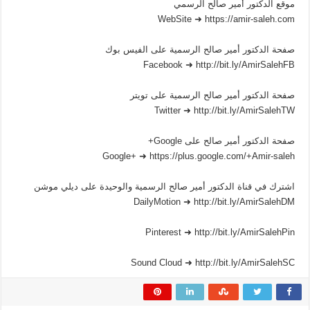
موقع الدكتور أمير صالح الرسمي
WebSite ➜ https://amir-saleh.com
صفحة الدكتور أمير صالح الرسمية على الفيس بوك
Facebook ➜ http://bit.ly/AmirSalehFB
صفحة الدكتور أمير صالح الرسمية على تويتر
Twitter ➜ http://bit.ly/AmirSalehTW
صفحة الدكتور أمير صالح على Google+
Google+ ➜ https://plus.google.com/+Amir-saleh
اشترك في قناة الدكتور أمير صالح الرسمية والوحيدة على ديلي موشن
DailyMotion ➜ http://bit.ly/AmirSalehDM
Pinterest ➜ http://bit.ly/AmirSalehPin
Sound Cloud ➜ http://bit.ly/AmirSalehSC