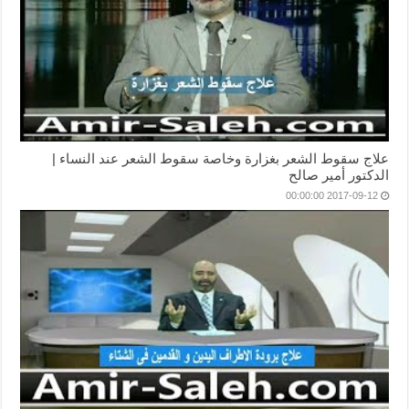
علاج سقوط الشعر بغزارة وخاصة سقوط الشعر عند النساء |
الدكتور أمير صالح
2017-09-12 00:00:00