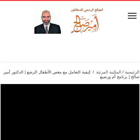
الرئيسية
/
المكتبة المرئية
/
كيفية التعامل مع مغص الأطفال الرضع | الدكتور أمير
صالح | برنامج أم ورضيع