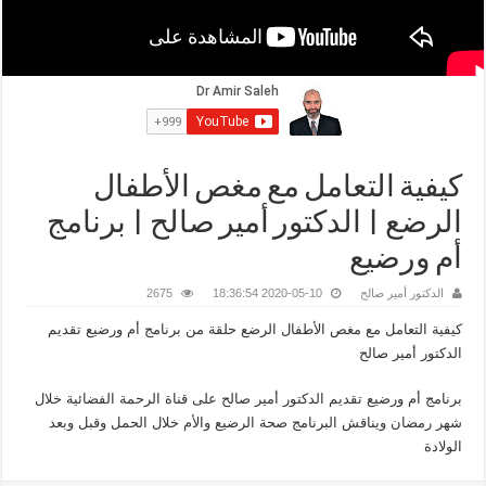
كيفية التعامل مع مغص الأطفال
الرضع | الدكتور أمير صالح | برنامج
أم ورضيع
الدكتور أمير صالح
2020-05-10 18:36:54
2675
كيفية التعامل مع مغص الأطفال الرضع حلقة من برنامج أم ورضيع تقديم
الدكتور أمير صالح
برنامج أم ورضيع تقديم الدكتور أمير صالح على قناة الرحمة الفضائية خلال
شهر رمضان ويناقش البرنامج صحة الرضيع والأم خلال الحمل وقبل وبعد
الولادة