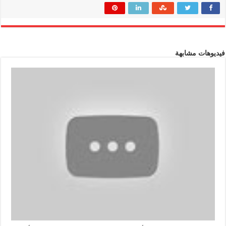
فيديوهات مشابهة