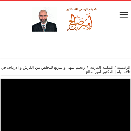
الرئيسية
/
المكتبة المرئية
/
ريجيم سهل و سريع للتخلص من الكرش و الارداف في
ثلاثة ايام | الدكتور أمير صالح