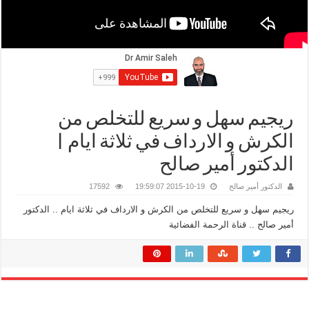
ريجيم سهل و سريع للتخلص من
الكرش و الارداف في ثلاثة ايام |
الدكتور أمير صالح
الدكتور أمير صالح
2015-10-19 19:59:07
17592
ريجيم سهل و سريع للتخلص من الكرش و الارداف في ثلاثة ايام .. الدكتور
أمير صالح .. قناة الرحمة الفضائية