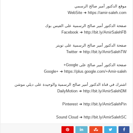
موقع الدكتور أمير صالح الرسمي
WebSite ➜ https://amir-saleh.com
صفحة الدكتور أمير صالح الرسمية على الفيس بوك
Facebook ➜ http://bit.ly/AmirSalehFB
صفحة الدكتور أمير صالح الرسمية على تويتر
Twitter ➜ http://bit.ly/AmirSalehTW
صفحة الدكتور أمير صالح على Google+
Google+ ➜ https://plus.google.com/+Amir-saleh
اشترك في قناة الدكتور أمير صالح الرسمية والوحيدة على ديلي موشن
DailyMotion ➜ http://bit.ly/AmirSalehDM
Pinterest ➜ http://bit.ly/AmirSalehPin
Sound Cloud ➜ http://bit.ly/AmirSalehSC