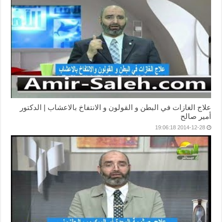
علاج الغازات في البطن و القولون و الانتفاخ بالاعشاب | الدكتور
أمير صالح
2014-12-28 19:06:18