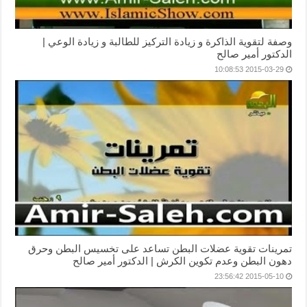
وصفة لتقوية الذاكرة و زيادة التركيز للطالبة و زيادة الوعي |
الدكتور أمير صالح
2015-03-29 10:08:53
تمرينات تقوية عضلات البطن تساعد على تخسيس البطن وحرق
دهون البطن وعدم تكوين الكرش | الدكتور أمير صالح
2015-05-10 23:56:42