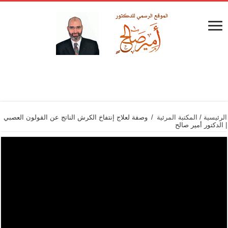
الرئيسية
/
المكتبة المرئية
/
وصفة لعلاج إنتفاخ الكرش الناتج عن القولون العصبي
| الدكتور أمير صالح