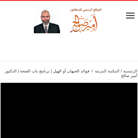
الرئيسية
/
المكتبة المرئية
/
فوائد الحبهان أو الهيل | برنامج باب الصحة | الدكتور
أمير صالح