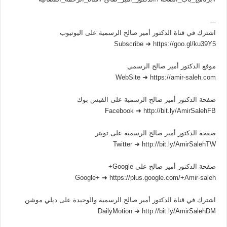
---
اشترك في قناة الدكتور أمير صالح الرسمية على اليوتيوب
Subscribe ➜ https://goo.gl/ku39Y5
موقع الدكتور أمير صالح الرسمي
WebSite ➜ https://amir-saleh.com
صفحة الدكتور أمير صالح الرسمية على الفيس بوك
Facebook ➜ http://bit.ly/AmirSalehFB
صفحة الدكتور أمير صالح الرسمية على تويتر
Twitter ➜ http://bit.ly/AmirSalehTW
صفحة الدكتور أمير صالح على Google+
Google+ ➜ https://plus.google.com/+Amir-saleh
اشترك في قناة الدكتور أمير صالح الرسمية والوحيدة على ديلي موشن
DailyMotion ➜ http://bit.ly/AmirSalehDM