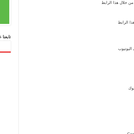
من خلال هذا الرابط
ذا الرابط
تابعنا
 اليوتيوب
بوك