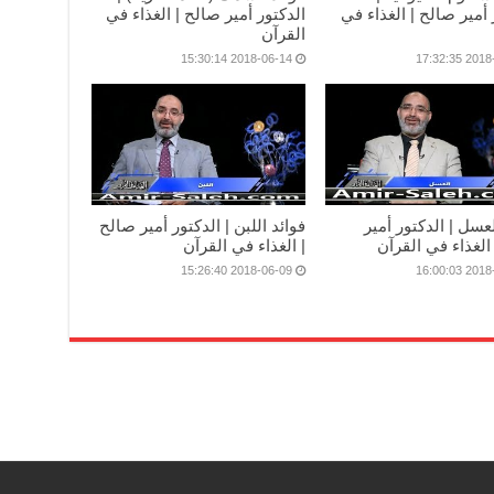
 أمير صالح | الغذاء في
الدكتور أمير صالح | الغذاء في
القرآن
2018-06-14 15:30:14
2018-06-
لعسل | الدكتور أمير
فوائد اللبن | الدكتور أمير صالح
الغذاء في القرآن
| الغذاء في القرآن
2018-06-09 15:26:40
2018-06-