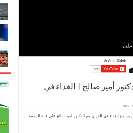
كتور أمير صالح | الغذاء في
3822
برنامج الغذاء في القرآن مع الدكتور أمير صالح على قناة الرحمة