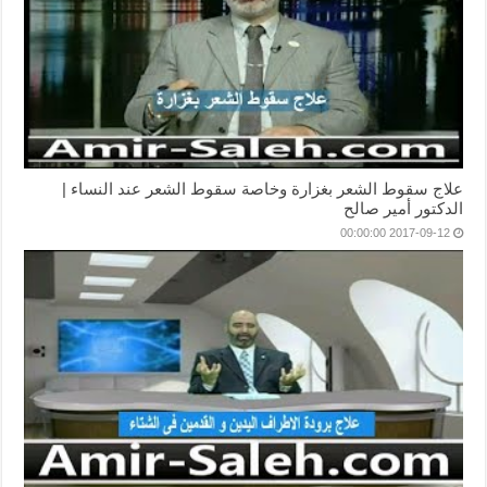
علاج سقوط الشعر بغزارة وخاصة سقوط الشعر عند النساء |
الدكتور أمير صالح
2017-09-12 00:00:00