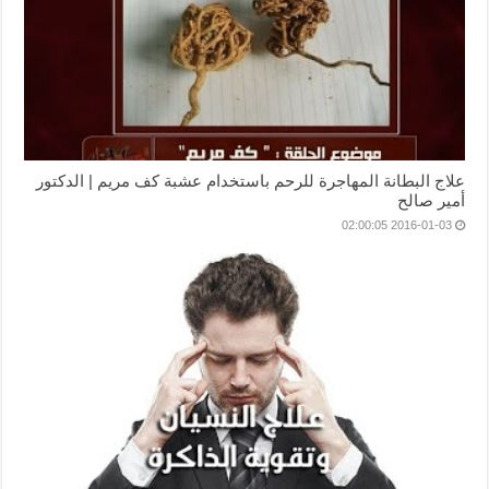
علاج البطانة المهاجرة للرحم باستخدام عشبة كف مريم | الدكتور
أمير صالح
2016-01-03 02:00:05