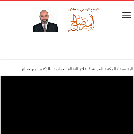
الرئيسية
/
المكتبة المرئية
/
علاج النخالة الحزازية | الدكتور أمير صالح