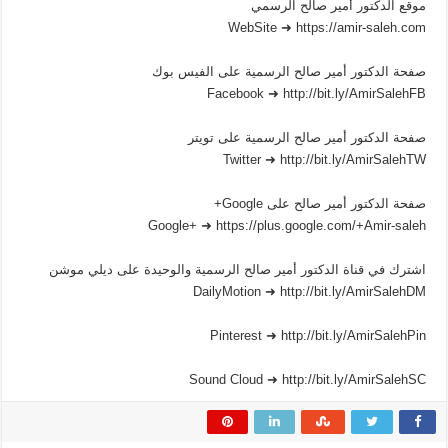
موقع الدكتور أمير صالح الرسمي
WebSite ➜ https://amir-saleh.com
صفحة الدكتور أمير صالح الرسمية على الفيس بوك
Facebook ➜ http://bit.ly/AmirSalehFB
صفحة الدكتور أمير صالح الرسمية على تويتر
Twitter ➜ http://bit.ly/AmirSalehTW
صفحة الدكتور أمير صالح على Google+
Google+ ➜ https://plus.google.com/+Amir-saleh
اشترك في قناة الدكتور أمير صالح الرسمية والوحيدة على ديلي موشن
DailyMotion ➜ http://bit.ly/AmirSalehDM
Pinterest ➜ http://bit.ly/AmirSalehPin
Sound Cloud ➜ http://bit.ly/AmirSalehSC