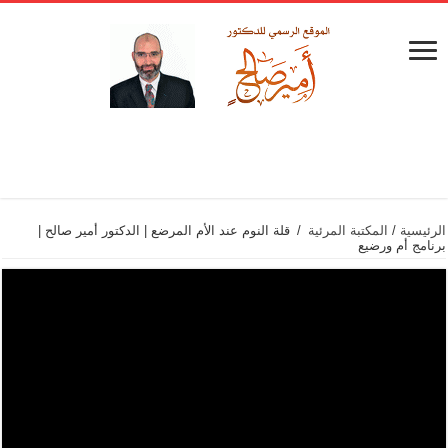
الرئيسية
/
المكتبة المرئية
/
قلة النوم عند الأم المرضع | الدكتور أمير صالح |
برنامج أم ورضيع