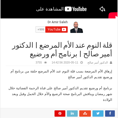
قلة النوم عند الأم المرضع | الدكتور
أمير صالح | برنامج أم ورضيع
الدكتور أمير صالح
2020-05-11 14:42:56
3755
إرهاق الأم المرضعة بسب قلة النوم عند الأم المرضع حلقة من برنامج أم
ورضيع تقديم الدكتور أمير صالح
برنامج أم ورضيع تقديم الدكتور أمير صالح على قناة الرحمة الفضائية خلال
شهر رمضان ويناقش البرنامج صحة الرضيع والأم خلال الحمل وقبل وبعد
الولادة