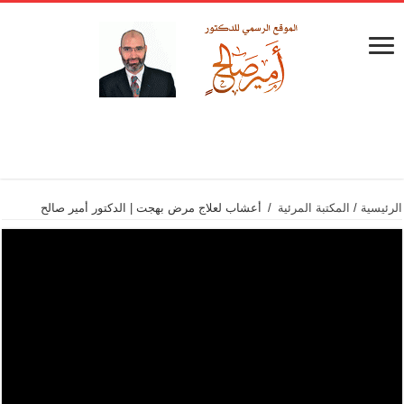
الرئيسية
/
المكتبة المرئية
/
أعشاب لعلاج مرض بهجت | الدكتور أمير صالح