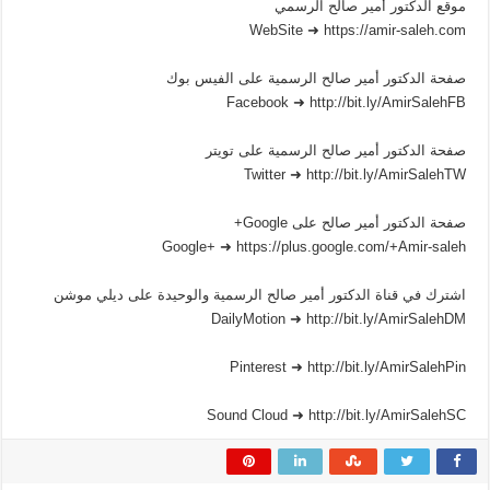
موقع الدكتور أمير صالح الرسمي
WebSite ➜ https://amir-saleh.com
صفحة الدكتور أمير صالح الرسمية على الفيس بوك
Facebook ➜ http://bit.ly/AmirSalehFB
صفحة الدكتور أمير صالح الرسمية على تويتر
Twitter ➜ http://bit.ly/AmirSalehTW
صفحة الدكتور أمير صالح على Google+
Google+ ➜ https://plus.google.com/+Amir-saleh
اشترك في قناة الدكتور أمير صالح الرسمية والوحيدة على ديلي موشن
DailyMotion ➜ http://bit.ly/AmirSalehDM
Pinterest ➜ http://bit.ly/AmirSalehPin
Sound Cloud ➜ http://bit.ly/AmirSalehSC