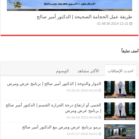
طريقة عمل الحجامة الصحيحة | الدكتور أمير صالح
2014-12-21 01:48:36
أضف تعليقاً
احدث الإضافات
الأكثر مشاهد
الوسوم
الدوار والدوخة | الدكتور أمير صالح | برنامج عرض ومرض
2022-04-04 02:25:44
الحمى أو ارتفاع درجة الحرارة الجسم | الدكتور أمير صالح
| برنامج عرض ومرض
2022-04-03 02:34:29
برمو برنامج عرض ومرض مع الدكتور أمير صالح
2022-04-01 14:07:17