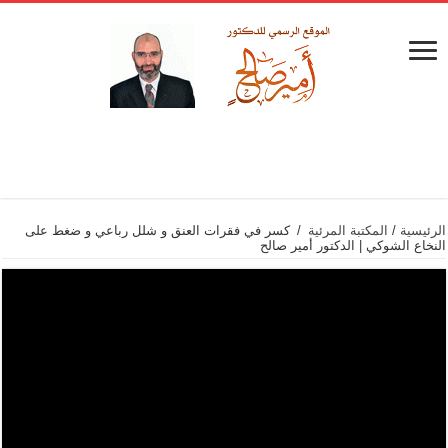
الرئيسية
/
المكتبة المرئية
/
كسر في فقرات العنق و شلل رباعي و ضغط على
النخاع الشوكي | الدكتور أمير صالح