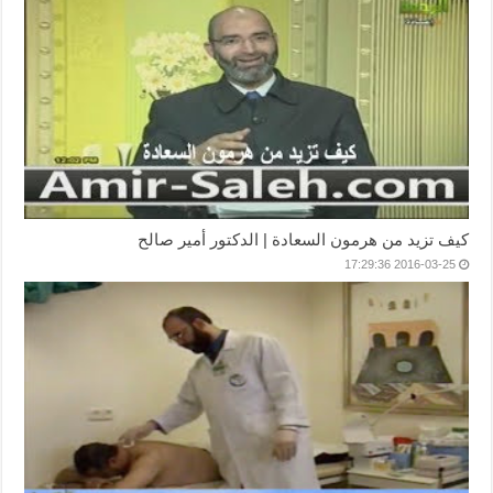
كيف تزيد من هرمون السعادة | الدكتور أمير صالح
2016-03-25 17:29:36