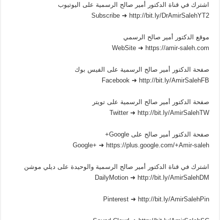
اشترك في قناة الدكتور أمير صالح الرسمية على اليوتيوب
Subscribe ➜ http://bit.ly/DrAmirSalehYT2
موقع الدكتور أمير صالح الرسمي
WebSite ➜ https://amir-saleh.com
صفحة الدكتور أمير صالح الرسمية على الفيس بوك
Facebook ➜ http://bit.ly/AmirSalehFB
صفحة الدكتور أمير صالح الرسمية على تويتر
Twitter ➜ http://bit.ly/AmirSalehTW
صفحة الدكتور أمير صالح على Google+
Google+ ➜ https://plus.google.com/+Amir-saleh
اشترك في قناة الدكتور أمير صالح الرسمية والوحيدة على ديلي موشن
DailyMotion ➜ http://bit.ly/AmirSalehDM
Pinterest ➜ http://bit.ly/AmirSalehPin