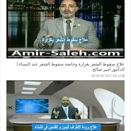
علاج سقوط الشعر بغزارة وخاصة سقوط الشعر عند النساء |
الدكتور أمير صالح
2017-09-12 00:00:00