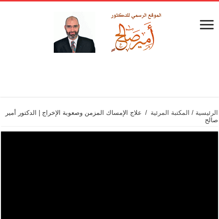
الرئيسية
/
المكتبة المرئية
/
علاج الإمساك المزمن وصعوبة الإخراج | الدكتور أمير
صالح