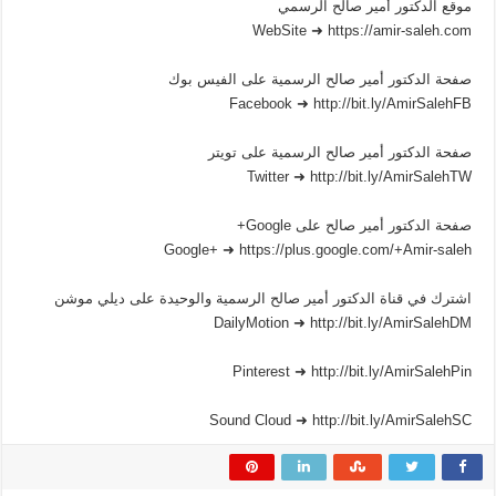
موقع الدكتور أمير صالح الرسمي
WebSite ➜ https://amir-saleh.com
صفحة الدكتور أمير صالح الرسمية على الفيس بوك
Facebook ➜ http://bit.ly/AmirSalehFB
صفحة الدكتور أمير صالح الرسمية على تويتر
Twitter ➜ http://bit.ly/AmirSalehTW
صفحة الدكتور أمير صالح على Google+
Google+ ➜ https://plus.google.com/+Amir-saleh
اشترك في قناة الدكتور أمير صالح الرسمية والوحيدة على ديلي موشن
DailyMotion ➜ http://bit.ly/AmirSalehDM
Pinterest ➜ http://bit.ly/AmirSalehPin
Sound Cloud ➜ http://bit.ly/AmirSalehSC