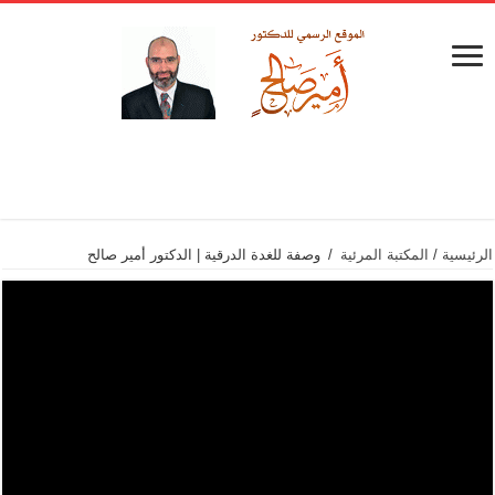
الرئيسية
/
المكتبة المرئية
/
وصفة للغدة الدرقية | الدكتور أمير صالح