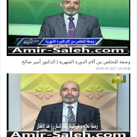
وصفة للتخلص من آلام الدورة الشهرية | الدكتور أمير صالح
2017-10-03 18:05:00