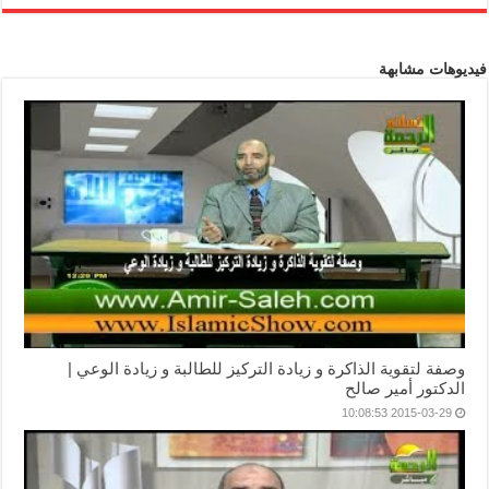
فيديوهات مشابهة
وصفة لتقوية الذاكرة و زيادة التركيز للطالبة و زيادة الوعي |
الدكتور أمير صالح
2015-03-29 10:08:53