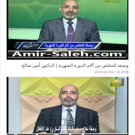
وصفة للتخلص من آلام الدورة الشهرية | الدكتور أمير صالح
2017-10-03 18:05:00