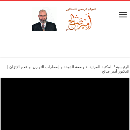
الرئيسية
/
المكتبة المرئية
/
وصفة للدوخة و إضطراب التوازن او عدم الإتزان |
الدكتور أمير صالح