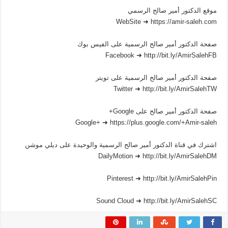
موقع الدكتور أمير صالح الرسمي
WebSite ➜ https://amir-saleh.com
صفحة الدكتور أمير صالح الرسمية على الفيس بوك
Facebook ➜ http://bit.ly/AmirSalehFB
صفحة الدكتور أمير صالح الرسمية على تويتر
Twitter ➜ http://bit.ly/AmirSalehTW
صفحة الدكتور أمير صالح على Google+
Google+ ➜ https://plus.google.com/+Amir-saleh
اشترك في قناة الدكتور أمير صالح الرسمية والوحيدة على ديلي موشن
DailyMotion ➜ http://bit.ly/AmirSalehDM
Pinterest ➜ http://bit.ly/AmirSalehPin
Sound Cloud ➜ http://bit.ly/AmirSalehSC