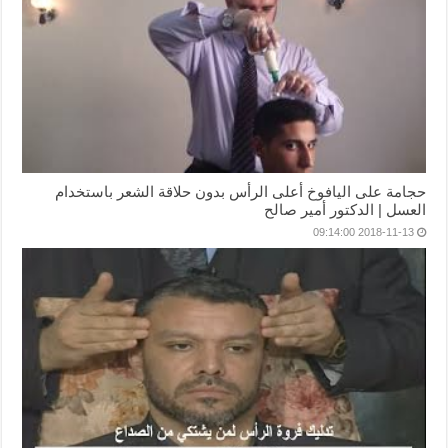
حجامة على اليافوخ أعلى الرأس بدون حلاقة الشعر باستخدام
العسل | الدكتور أمير صالح
2018-11-13 09:14:00