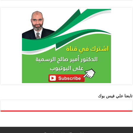
تابعنا علي فيس بوك