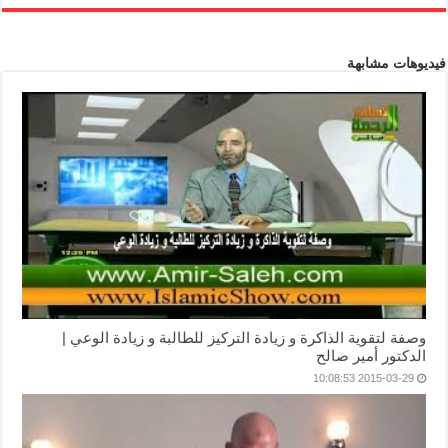
فيديوهات مشابهة
وصفة لتقوية الذاكرة و زيادة التركيز للطالبة و زيادة الوعي |
الدكتور أمير صالح
2015-03-29 10:08:53