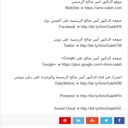
موقع الدكتور أمير صالح الرسمي
WebSite ➜ https://amir-saleh.com
صفحة الدكتور أمير صالح الرسمية على الفيس بوك
Facebook ➜ http://bit.ly/AmirSalehFB
صفحة الدكتور أمير صالح الرسمية على تويتر
Twitter ➜ http://bit.ly/AmirSalehTW
صفحة الدكتور أمير صالح على Google+
Google+ ➜ https://plus.google.com/+Amir-saleh
اشترك في قناة الدكتور أمير صالح الرسمية والوحيدة على ديلي موشن
DailyMotion ➜ http://bit.ly/AmirSalehDM
Pinterest ➜ http://bit.ly/AmirSalehPin
Sound Cloud ➜ http://bit.ly/AmirSalehSC