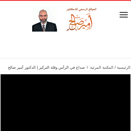
الرئيسية
/
المكتبة المرئية
/
صداع في الرأس وقلة التركيز | الدكتور أمير صالح