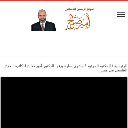
الرئيسية
/
المكتبة المرئية
/
بشرى سارة يزفها الدكتور أمير صالح لدكاترة العلاج
الطبيعى في مصر