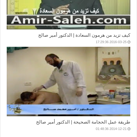
كيف تزيد من هرمون السعادة | الدكتور أمير صالح
2016-03-25 17:29:36
طريقة عمل الحجامة الصحيحة | الدكتور أمير صالح
2014-12-21 01:48:36