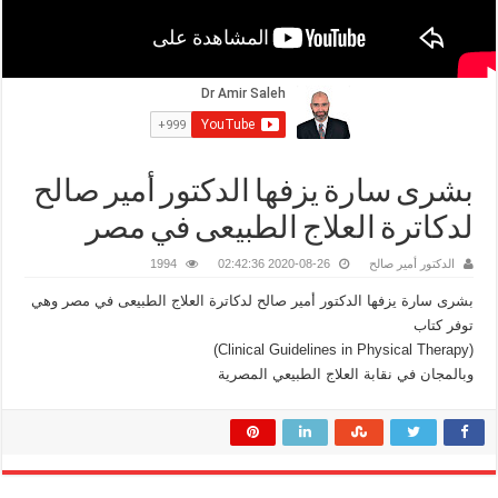
بشرى سارة يزفها الدكتور أمير صالح
لدكاترة العلاج الطبيعى في مصر
الدكتور أمير صالح
2020-08-26 02:42:36
1994
بشرى سارة يزفها الدكتور أمير صالح لدكاترة العلاج الطبيعى في مصر وهي
توفر كتاب
(Clinical Guidelines in Physical Therapy)
وبالمجان في نقابة العلاج الطبيعي المصرية