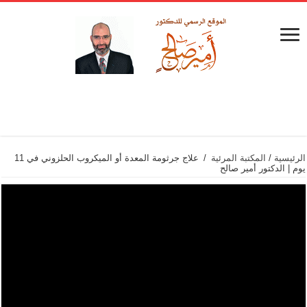
الرئيسية
/
المكتبة المرئية
/
علاج جرثومة المعدة أو الميكروب الحلزوني في 11
يوم | الدكتور أمير صالح