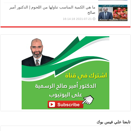
ما هي الكمية المناسب تناولها من اللحوم | الدكتور أمير
صالح
2021-07-21 16:14:18
تابعنا علي فيس بوك