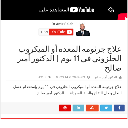
علاج جرثومة المعدة أو الميكروب
الحلزوني في 11 يوم | الدكتور أمير
صالح
الدكتور أمير صالح
2020-09-03 00:23:14
4313
علاج جرثومة المعدة أو الميكروب الحلزوني في 11 يوم بإستخدام عسل
النحل و خل التفاح والحبة السوداء ... الدكتور أمير صالح