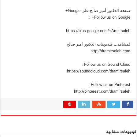
صفحة الدكتور أمير صالح على Google+
Follow us on Google+ :
https://plus.google.com/+Amir-saleh
لمشاهدت فيديوهات الدكتور أمير صالح
http://dramirsaleh.com
Follow us on Sound Cloud :
https://soundcloud.com/dramirsaleh
Follow us on Pinterest :
http://pinterest.com/dramirsaleh
فيديوهات مشابهة