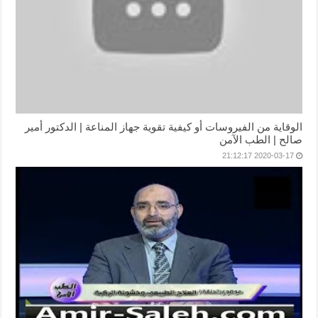
الوقاية من الفيروسات أو كيفية تقوية جهاز المناعة | الدكتور أمير
صالح | الطب الآمن
2020-03-17 21:12:17