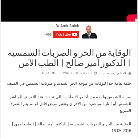
الوقاية من الحر و الضربات الشمسيه
| الدكتور أمير صالح | الطب الآمن
الدكتور أمير صالح
2016-05-16 23:04:00
4623
حلقة هامة جدا للوقاية من موجة الحر الشديد و ضربات الشمس في الصيف
ضربة الشمس واحدة من أخطر الإصابات اللي تحدث عند التعرض المباشر
للشمس أو النار المباشرة من الأفران وتعتبر مرض قاتل لو لم يتم التصرف
السريع
الوقاية من الحر و الضربات الشمسيه | الدكتور أمير صالح | الطب الآمن |
2016-05-16