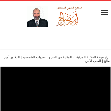
الرئيسية
/
المكتبة المرئية
/
الوقاية من الحر و الضربات الشمسيه | الدكتور أمير
صالح | الطب الآمن