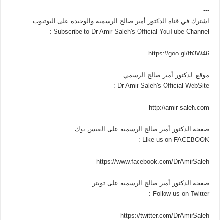
---
اشترك في قناة الدكتور أمير صالح الرسمية والوحيدة على اليوتيوب
Subscribe to Dr Amir Saleh's Official YouTube Channel :
https://goo.gl/fh3W46
موقع الدكتور أمير صالح الرسمي :
Dr Amir Saleh's Official WebSite :
http://amir-saleh.com
صفحة الدكتور أمير صالح الرسمية على الفيس بوك
Like us on FACEBOOK :
https://www.facebook.com/DrAmirSaleh
صفحة الدكتور أمير صالح الرسمية على تويتر
Follow us on Twitter :
https://twitter.com/DrAmirSaleh