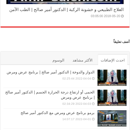
العلاج الطبيعي و خشونة الركبة | الدكتور أمير صالح | الطب الآمن
2018-05-20 03:05:00
أضف تعليقاً
احدث الإضافات
الأكثر مشاهد
الوسوم
الدوار والدوخة | الدكتور أمير صالح | برنامج عرض ومرض
2022-04-04 02:25:44
الحمى أو ارتفاع درجة الحرارة الجسم | الدكتور أمير صالح
| برنامج عرض ومرض
2022-04-03 02:34:29
برمو برنامج عرض ومرض مع الدكتور أمير صالح
2022-04-01 14:07:17