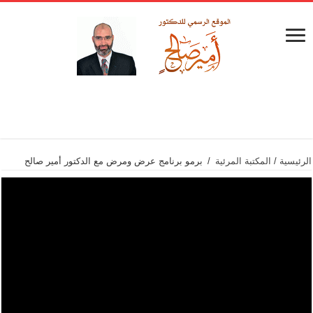
الرئيسية
/
المكتبة المرئية
/
برمو برنامج عرض ومرض مع الدكتور أمير صالح