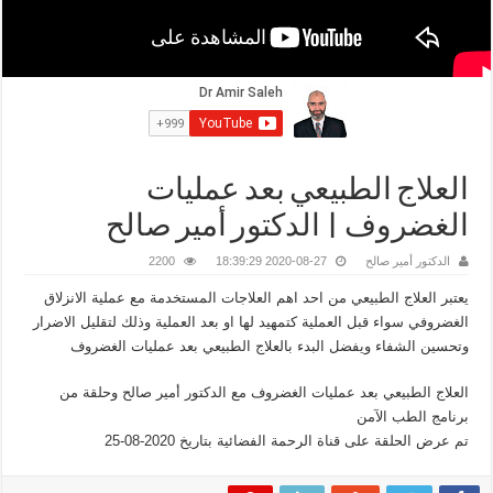
العلاج الطبيعي بعد عمليات
الغضروف | الدكتور أمير صالح
الدكتور أمير صالح
2020-08-27 18:39:29
2200
يعتبر العلاج الطبيعي من احد اهم العلاجات المستخدمة مع عملية الانزلاق
الغضروفي سواء قبل العملية كتمهيد لها او بعد العملية وذلك لتقليل الاضرار
وتحسين الشفاء ويفضل البدء بالعلاج الطبيعي بعد عمليات الغضروف
العلاج الطبيعي بعد عمليات الغضروف مع الدكتور أمير صالح وحلقة من
برنامج الطب الآمن
تم عرض الحلقة على قناة الرحمة الفضائية بتاريخ 2020-08-25