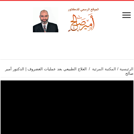
الرئيسية
/
المكتبة المرئية
/
العلاج الطبيعي بعد عمليات الغضروف | الدكتور أمير
صالح