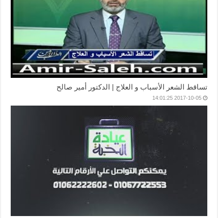
تساقط الشعر الأسباب و العلاج | الدكتور أمير صالح
2017-10-05 14:01:25