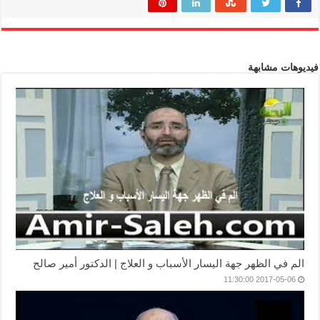
فيديوهات مشابهة
الم في الظهر جهة اليسار الأسباب و العلاج | الدكتور أمير صالح
2017-05-06 11:30:00