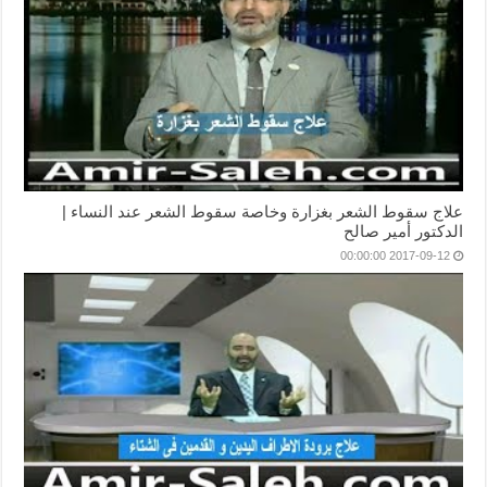
علاج سقوط الشعر بغزارة وخاصة سقوط الشعر عند النساء |
الدكتور أمير صالح
2017-09-12 00:00:00