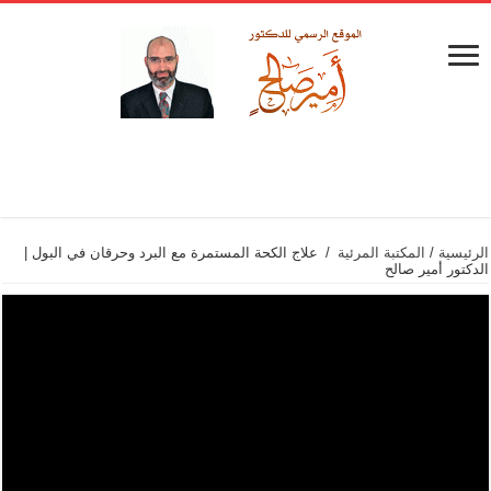
الرئيسية
/
المكتبة المرئية
/
علاج الكحة المستمرة مع البرد وحرقان في البول |
الدكتور أمير صالح