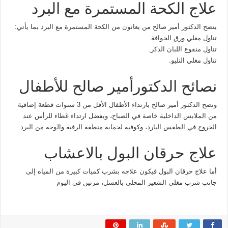
علاج الكحة المستمرة مع البرد
ينصح الدكتور أمير صالح من يعانون من الكحة المستمرة مع البرد بما يأتي:
تناول مغلي ورق الجوافة.
تناول منقوع اللبان الدكر.
تناول مغلي التليو.
نصائح الدكتورأمير صالح للأطفال
ونصح الدكتور أمير صالح بارتداء الأطفال الأقل من 3 سنوات قطعة إضافية
من الملابس الداخلية خاصة في الصباح، ويفضل ارتداء غطاء للرأس عند
الخروج في الطقس البارد، وكوفية لحماية منطقة الرقبة والوجه من البرد.
علاج حرقان البول بالاعشاب
أما علاج حرقان البول فيكون علاجه بشرب كميات كبيرة من المياه إلى
جانب شرب مغلي الشعير المحلى بالعسل، مرتين في اليوم